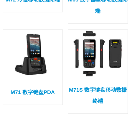
端
M71S 数字键盘移动数据
M71 数字键盘PDA
终端