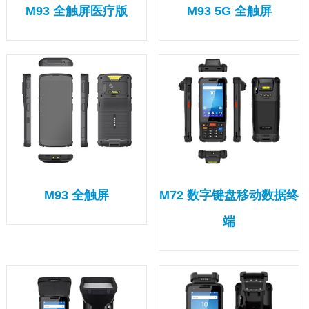
M93 全触屏医疗版
M93 5G 全触屏
M93 全触屏
M72 数字键盘移动数据终
端