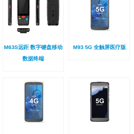
M63S远距 数字键盘移动
M93 5G 全触屏医疗版
数据终端