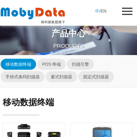
中
/
EN
产品中心
PRODUCTS
移动数据终端
POS 终端
扫描引擎
手持式条码扫描器
窗式扫描器
固定式扫描器
移动数据终端