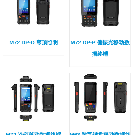
M72 DP-D 穹顶照明
M72 DP-P 偏振光移动数
据终端
M72 冷链移动数据终端
M63 数字键盘移动数据终