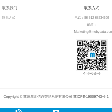
联系我们
联系方式
联系方式
电话：86-512-68234699
邮箱：
Marketing@mobydata.co
企业公众号
Copyright © 苏州摩比信通智能系统有限公司
苏ICP备19009743号-1