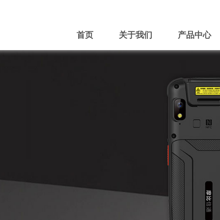
首页
关于我们
产品中心