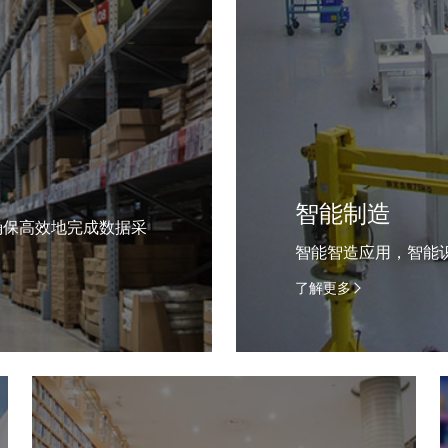
智能制造
确保高效地完成数据采
智能智造应用，智能
了解更多