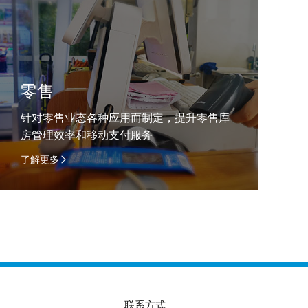
零售
针对零售业态各种应用而制定，提升零售库
房管理效率和移动支付服务
了解更多
联系方式