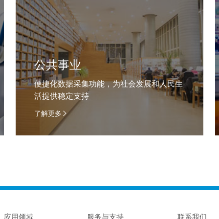
公共事业
便捷化数据采集功能，为社会发展和人民生
活提供稳定支持
了解更多
应用领域
服务与支持
联系我们