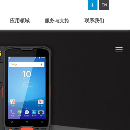
中
EN
应用领域
服务与支持
联系我们