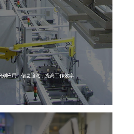
识别应用，信息追溯，提高工作效率