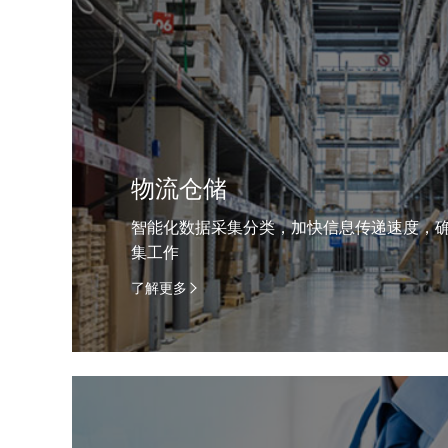
物流仓储
智能化数据采集分类，加快信息传递速度，
集工作
了解更多