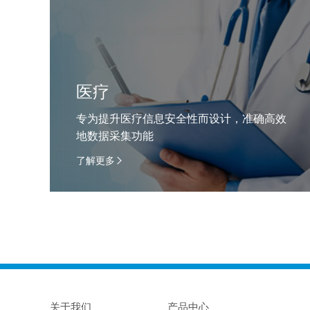
医疗
专为提升医疗信息安全性而设计，准确高效
地数据采集功能
了解更多
关于我们
产品中心