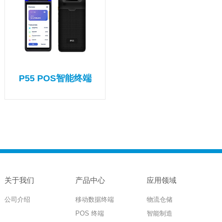
P55 POS智能终端
关于我们
产品中心
应用领域
公司介绍
移动数据终端
物流仓储
POS 终端
智能制造