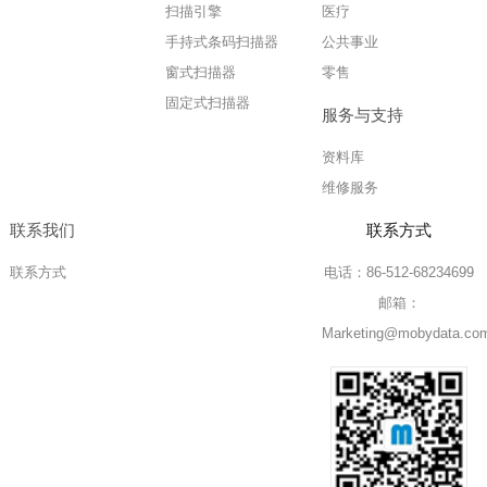
扫描引擎
医疗
手持式条码扫描器
公共事业
窗式扫描器
零售
固定式扫描器
服务与支持
资料库
维修服务
联系我们
联系方式
联系方式
电话：86-512-68234699
邮箱：
Marketing@mobydata.co